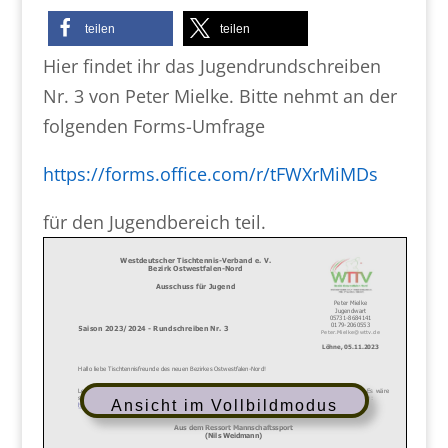
teilen
teilen
Hier findet ihr das Jugendrundschreiben
Nr. 3 von Peter Mielke. Bitte nehmt an der
folgenden Forms-Umfrage
https://forms.office.com/r/tFWXrMiMDs
für den Jugendbereich teil.
Ansicht im Vollbildmodus