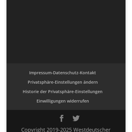
Impressum-Datenschutz-Kontakt
Privatsphäre-Einstellungen ändern
Historie der Privatsphäre-Einstellungen
Einwilligungen widerrufen
Copyright 2019-2025 Westdeutscher