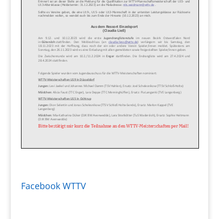
Facebook WTTV