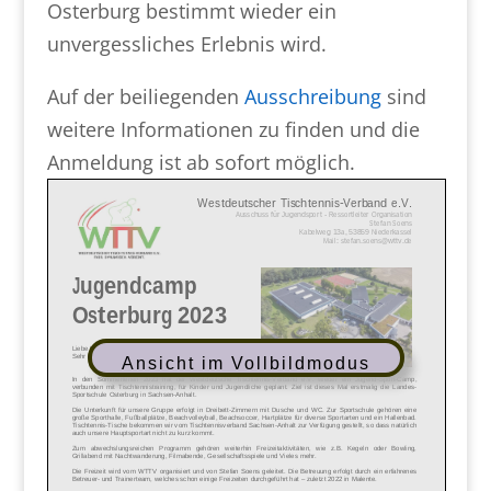
Osterburg bestimmt wieder ein
unvergessliches Erlebnis wird.
Auf der beiliegenden
Ausschreibung
sind
weitere Informationen zu finden und die
Anmeldung ist ab sofort möglich.
Ansicht im Vollbildmodus