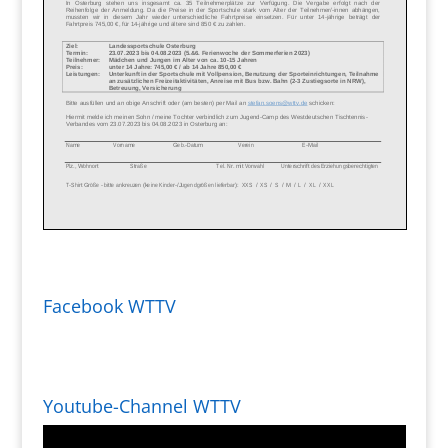
Facebook WTTV
Youtube-Channel WTTV