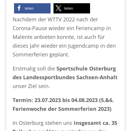
teilen
teilen
Nachdem der WTTV 2022 nach der
Corona-Pause wieder ein Feriencamp in
Malente anbieten konnte, ist auch für
dieses Jahr wieder ein Jugendcamp in den
Sommerferien geplant.
Erstmalig soll die
Sportschule Osterburg
des Landessportbundes Sachsen-Anhalt
unser Ziel sein.
Termin: 23.07.2023 bis 04.08.2023 (5.&6.
Ferienwoche der Sommerferien 2023)
In Osterburg stehen uns
insgesamt ca. 35