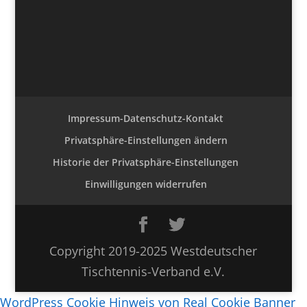
Impressum-Datenschutz-Kontakt
Privatsphäre-Einstellungen ändern
Historie der Privatsphäre-Einstellungen
Einwilligungen widerrufen
Copyright 2019-2025 Westdeutscher
Tischtennis-Verband e.V.
WordPress Cookie Hinweis von Real Cookie Banner