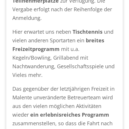
Teilnehmerplätze
zur Verfügung. Die
Vergabe erfolgt nach der Reihenfolge der
Anmeldung.
Hier erwartet uns neben
Tischtennis
und
vielen anderen Sportarten ein
breites
Freizeitprogramm
mit u.a.
Kegeln/Bowling, Grillabend mit
Nachtwanderung, Gesellschaftsspiele und
Vieles mehr.
Das gegenüber der letztjährigen Freizeit in
Malente unveränderte Betreuerteam wird
aus den vielen möglichen Aktivitäten
wieder
ein erlebnisreiches Programm
zusammenstellen, so dass die Fahrt nach