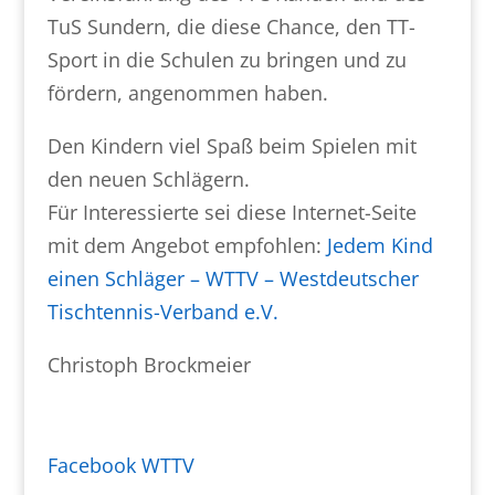
TuS Sundern, die diese Chance, den TT-
Sport in die Schulen zu bringen und zu
fördern, angenommen haben.
Den Kindern viel Spaß beim Spielen mit
den neuen Schlägern.
Für Interessierte sei diese Internet-Seite
mit dem Angebot empfohlen:
Jedem Kind
einen Schläger – WTTV – Westdeutscher
Tischtennis-Verband e.V.
Christoph Brockmeier
Facebook WTTV