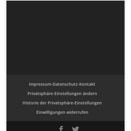
Impressum-Datenschutz-Kontakt
Privatsphäre-Einstellungen ändern
Historie der Privatsphäre-Einstellungen
Einwilligungen widerrufen