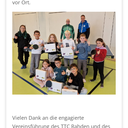
vor Ort.
Vielen Dank an die engagierte
Vereinsführung des TTC Rahden und des