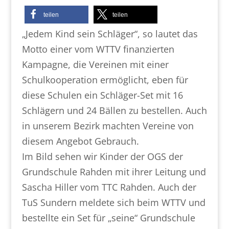
teilen
teilen
„Jedem Kind sein Schläger“, so lautet das
Motto einer vom WTTV finanzierten
Kampagne, die Vereinen mit einer
Schulkooperation ermöglicht, eben für
diese Schulen ein Schläger-Set mit 16
Schlägern und 24 Bällen zu bestellen. Auch
in unserem Bezirk machten Vereine von
diesem Angebot Gebrauch.
Im Bild sehen wir Kinder der OGS der
Grundschule Rahden mit ihrer Leitung und
Sascha Hiller vom TTC Rahden. Auch der
TuS Sundern meldete sich beim WTTV und
bestellte ein Set für „seine“ Grundschule