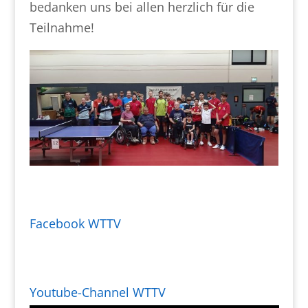
bedanken uns bei allen herzlich für die
Teilnahme!
Facebook WTTV
Youtube-Channel WTTV