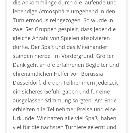
die Ankömmlinge durch die laufende und
lebendige Atmosphäre umgehend in den
Turniermodus reingezogen. So wurde in
zwei 5er Gruppen gespielt, dass jeder die
gleiche Anzahl von Spielen absolvieren
durfte. Der Spaß und das Miteinander
standen hierbei im Vordergrund. Großer
Dank geht an die erfahrenen Begleiter und
ehrenamtlichen Helfer von Borussia
Düsseldorf, die den Teilnehmern jederzeit
ein sicheres Gefühl gaben und für eine
ausgelassen Stimmung sorgten! Am Ende
erhielten alle Teilnehmer Preise und eine
Urkunde. Wir hatten alle viel Spaß, haben
viel für die nächsten Turniere gelernt und