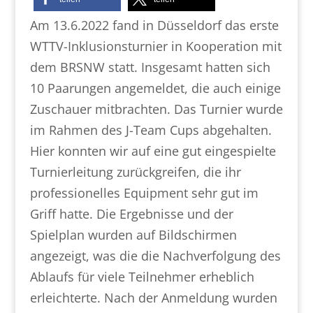
Am 13.6.2022 fand in Düsseldorf das erste
WTTV-Inklusionsturnier in Kooperation mit
dem BRSNW statt. Insgesamt hatten sich
10 Paarungen angemeldet, die auch einige
Zuschauer mitbrachten. Das Turnier wurde
im Rahmen des J-Team Cups abgehalten.
Hier konnten wir auf eine gut eingespielte
Turnierleitung zurückgreifen, die ihr
professionelles Equipment sehr gut im
Griff hatte. Die Ergebnisse und der
Spielplan wurden auf Bildschirmen
angezeigt, was die die Nachverfolgung des
Ablaufs für viele Teilnehmer erheblich
erleichterte. Nach der Anmeldung wurden