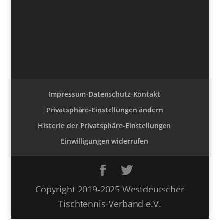
Impressum-Datenschutz-Kontakt
Privatsphäre-Einstellungen ändern
Historie der Privatsphäre-Einstellungen
Einwilligungen widerrufen
Copyright 2019-2025 Westdeutscher
Tischtennis-Verband e.V.