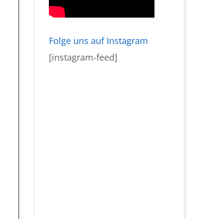
Folge uns auf Instagram
[instagram-feed]