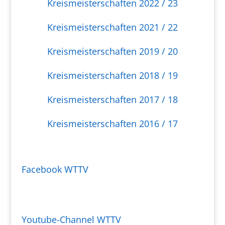
Kreismeisterschaften 2022 / 23
Kreismeisterschaften 2021 / 22
Kreismeisterschaften 2019 / 20
Kreismeisterschaften 2018 / 19
Kreismeisterschaften 2017 / 18
Kreismeisterschaften 2016 / 17
Facebook WTTV
Youtube-Channel WTTV