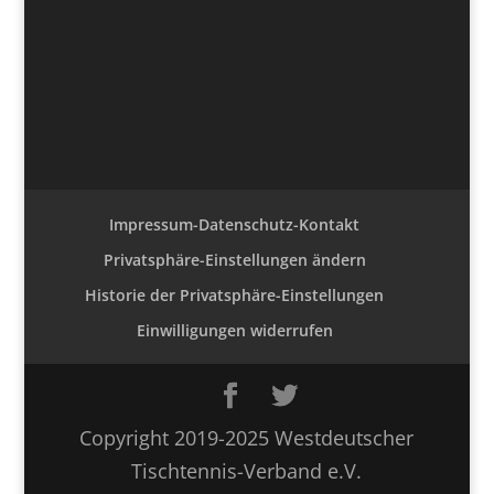
Impressum-Datenschutz-Kontakt
Privatsphäre-Einstellungen ändern
Historie der Privatsphäre-Einstellungen
Einwilligungen widerrufen
Copyright 2019-2025 Westdeutscher
Tischtennis-Verband e.V.