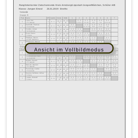
Ansicht im Vollbildmodus