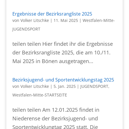
Ergebnisse der Bezirksrangliste 2025
von
Volker Litschke
|
11. Mai 2025
|
Westfalen-Mitte-
JUGENDSPORT
teilen teilen Hier findet ihr die Ergebnisse
der Bezirksrangliste 2025, die am 10./11.
Mai 2025 in Bönen ausgetragen...
Bezirksjugend- und Sportentwicklungstag 2025
von
Volker Litschke
|
5. Jan. 2025
|
JUGENDSPORT
,
Westfalen-Mitte-STARTSEITE
teilen teilen Am 12.01.2025 findet in
Niederense der Bezirksjugend- und
Sportentwicklungtag 2025 statt. Die