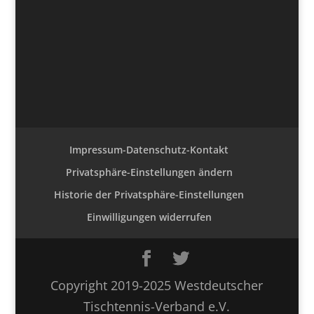
Impressum-Datenschutz-Kontakt
Privatsphäre-Einstellungen ändern
Historie der Privatsphäre-Einstellungen
Einwilligungen widerrufen
Copyright 2019-2025 Westdeutscher
Tischtennis-Verband e.V.