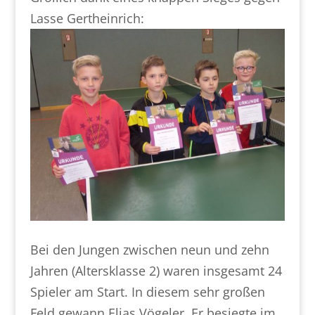
Lasse Gertheinrich:
Bei den Jungen zwischen neun und zehn
Jahren (Altersklasse 2) waren insgesamt 24
Spieler am Start. In diesem sehr großen
Feld gewann Elias Vögeler. Er besiegte im