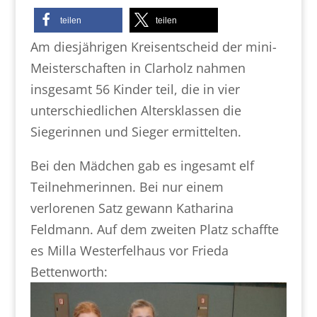
teilen
teilen
Am diesjährigen Kreisentscheid der mini-
Meisterschaften in Clarholz nahmen
insgesamt 56 Kinder teil, die in vier
unterschiedlichen Altersklassen die
Siegerinnen und Sieger ermittelten.
Bei den Mädchen gab es ingesamt elf
Teilnehmerinnen. Bei nur einem
verlorenen Satz gewann Katharina
Feldmann. Auf dem zweiten Platz schaffte
es Milla Westerfelhaus vor Frieda
Bettenworth: