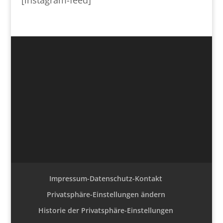
Impressum-Datenschutz-Kontakt
Privatsphäre-Einstellungen ändern
Historie der Privatsphäre-Einstellungen