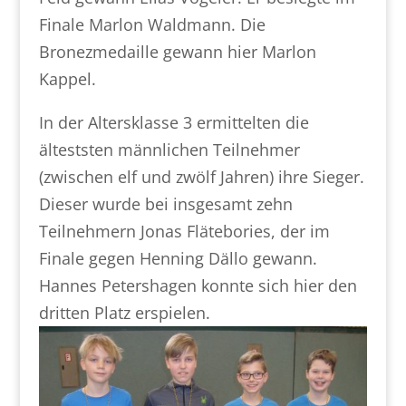
Finale Marlon Waldmann. Die
Bronezmedaille gewann hier Marlon
Kappel.
In der Altersklasse 3 ermittelten die
älteststen männlichen Teilnehmer
(zwischen elf und zwölf Jahren) ihre Sieger.
Dieser wurde bei insgesamt zehn
Teilnehmern Jonas Flätebories, der im
Finale gegen Henning Dällo gewann.
Hannes Petershagen konnte sich hier den
dritten Platz erspielen.