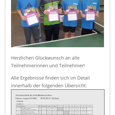
Herzlichen Glückwunsch an alle
Teilnehmerinnen und Teilnehmer!
Alle Ergebnisse finden sich im Detail
innerhalb der folgenden Übersicht: