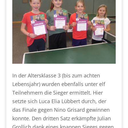
In der Altersklasse 3 (bis zum achten
Lebensjahr) wurden ebenfalls unter elf
Teilnehmern die Sieger ermittelt. Hier
setzte sich Luca Elia Lübbert durch, der
das Finale gegen Nino Grisard gewinnen
konnte. Den dritten Satz erkämpfte Julian
Grollich dank eines knappen Sieges gegen