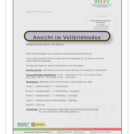
Ansicht im Vollbildmodus