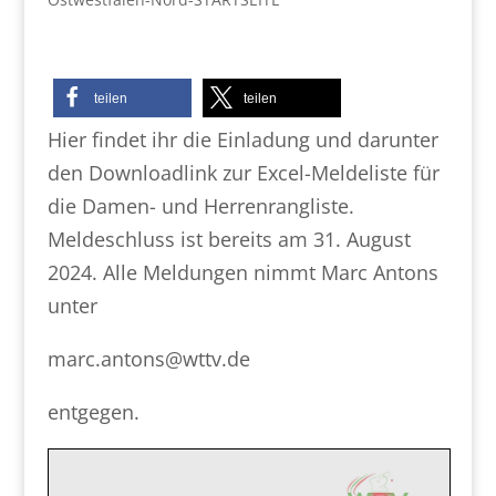
teilen
teilen
Hier findet ihr die Einladung und darunter
den Downloadlink zur Excel-Meldeliste für
die Damen- und Herrenrangliste.
Meldeschluss ist bereits am 31. August
2024. Alle Meldungen nimmt Marc Antons
unter
marc.antons@wttv.de
entgegen.