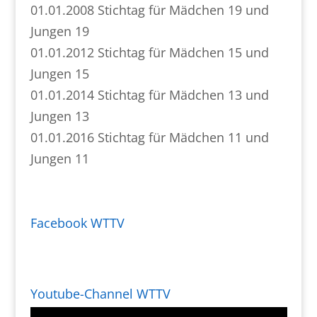
01.01.2008 Stichtag für Mädchen 19 und
Jungen 19
01.01.2012 Stichtag für Mädchen 15 und
Jungen 15
01.01.2014 Stichtag für Mädchen 13 und
Jungen 13
01.01.2016 Stichtag für Mädchen 11 und
Jungen 11
Facebook WTTV
Youtube-Channel WTTV