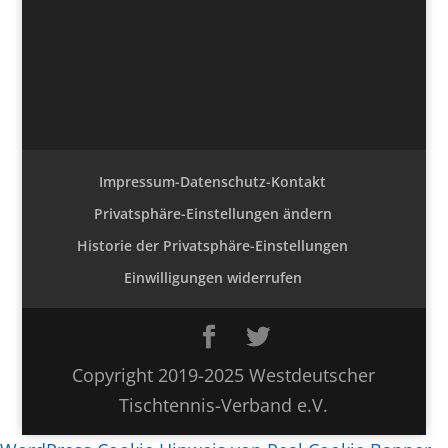
Impressum-Datenschutz-Kontakt
Privatsphäre-Einstellungen ändern
Historie der Privatsphäre-Einstellungen
Einwilligungen widerrufen
Copyright 2019-2025 Westdeutscher
Tischtennis-Verband e.V.