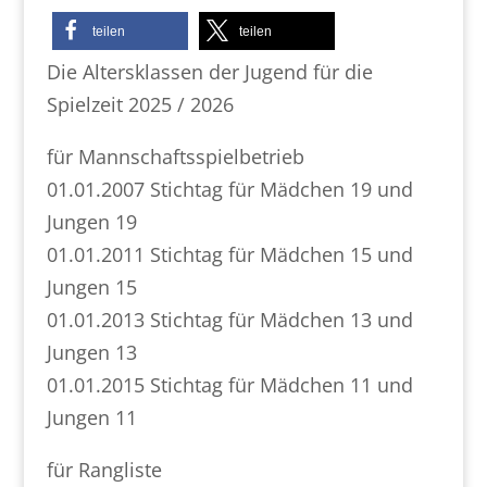
teilen
teilen
Die Altersklassen der Jugend für die
Spielzeit 2025 / 2026
für Mannschaftsspielbetrieb
01.01.2007 Stichtag für Mädchen 19 und
Jungen 19
01.01.2011 Stichtag für Mädchen 15 und
Jungen 15
01.01.2013 Stichtag für Mädchen 13 und
Jungen 13
01.01.2015 Stichtag für Mädchen 11 und
Jungen 11
für Rangliste