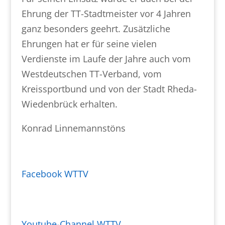
Ehrung der TT-Stadtmeister vor 4 Jahren
ganz besonders geehrt. Zusätzliche
Ehrungen hat er für seine vielen
Verdienste im Laufe der Jahre auch vom
Westdeutschen TT-Verband, vom
Kreissportbund und von der Stadt Rheda-
Wiedenbrück erhalten.
Konrad Linnemannstöns
Facebook WTTV
Youtube-Channel WTTV