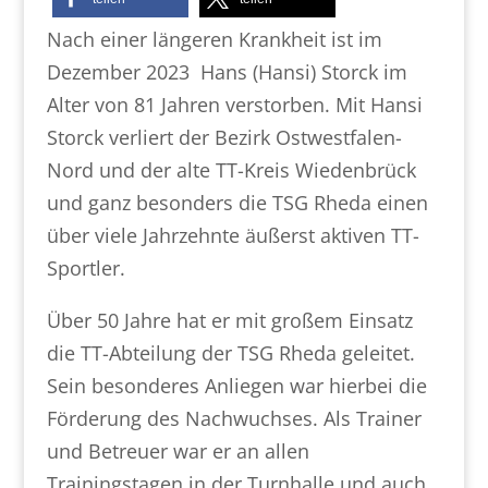
Nach einer längeren Krankheit ist im
Dezember 2023 Hans (Hansi) Storck im
Alter von 81 Jahren verstorben. Mit Hansi
Storck verliert der Bezirk Ostwestfalen-
Nord und der alte TT-Kreis Wiedenbrück
und ganz besonders die TSG Rheda einen
über viele Jahrzehnte äußerst aktiven TT-
Sportler.
Über 50 Jahre hat er mit großem Einsatz
die TT-Abteilung der TSG Rheda geleitet.
Sein besonderes Anliegen war hierbei die
Förderung des Nachwuchses. Als Trainer
und Betreuer war er an allen
Trainingstagen in der Turnhalle und auch