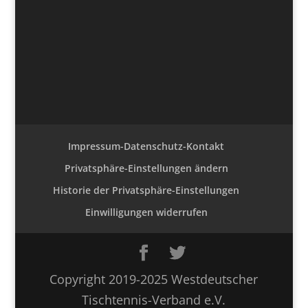
Impressum-Datenschutz-Kontakt
Privatsphäre-Einstellungen ändern
Historie der Privatsphäre-Einstellungen
Einwilligungen widerrufen
Copyright 2019-2025 Westdeutscher
Tischtennis-Verband e.V.