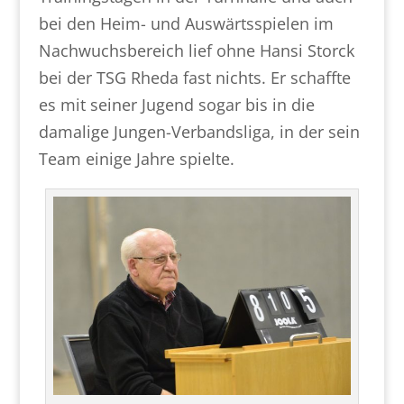
bei den Heim- und Auswärtsspielen im
Nachwuchsbereich lief ohne Hansi Storck
bei der TSG Rheda fast nichts. Er schaffte
es mit seiner Jugend sogar bis in die
damalige Jungen-Verbandsliga, in der sein
Team einige Jahre spielte.