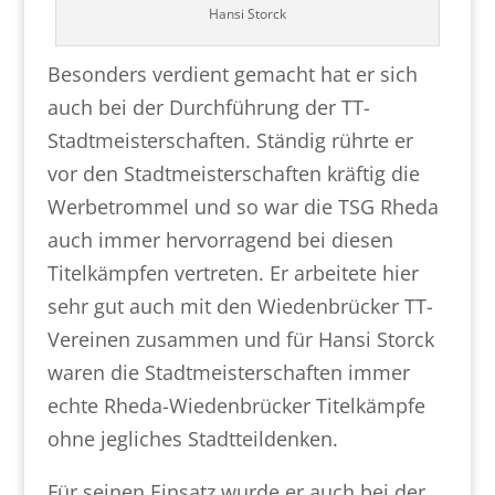
Hansi Storck
Besonders verdient gemacht hat er sich
auch bei der Durchführung der TT-
Stadtmeisterschaften. Ständig rührte er
vor den Stadtmeisterschaften kräftig die
Werbetrommel und so war die TSG Rheda
auch immer hervorragend bei diesen
Titelkämpfen vertreten. Er arbeitete hier
sehr gut auch mit den Wiedenbrücker TT-
Vereinen zusammen und für Hansi Storck
waren die Stadtmeisterschaften immer
echte Rheda-Wiedenbrücker Titelkämpfe
ohne jegliches Stadtteildenken.
Für seinen Einsatz wurde er auch bei der