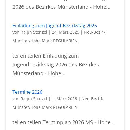
2026 des Bezirkes Münsterland - Hohe...
Einladung zum Jugend-Bezirkstag 2026
von
Ralph Stenzel
|
24. März 2026
|
Neu-Bezirk
Münster/Hohe Mark-REGULARIEN
teilen teilen Einladung zum
Jugendbezirkstag 2026 des Bezirkes
Münsterland - Hohe...
Termine 2026
von
Ralph Stenzel
|
1. März 2026
|
Neu-Bezirk
Münster/Hohe Mark-REGULARIEN
teilen teilen Terminplan 2026 MS - Hohe...