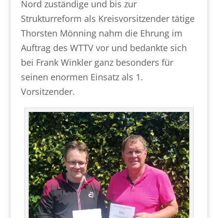
Nord zuständige und bis zur
Strukturreform als Kreisvorsitzender tätige
Thorsten Mönning nahm die Ehrung im
Auftrag des WTTV vor und bedankte sich
bei Frank Winkler ganz besonders für
seinen enormen Einsatz als 1.
Vorsitzender.