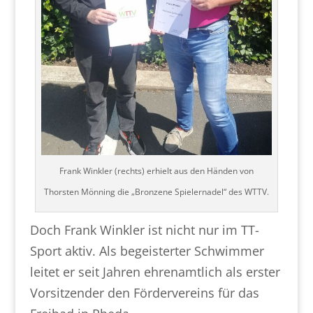
Frank Winkler (rechts) erhielt aus den Händen von
Thorsten Mönning die „Bronzene Spielernadel“ des WTTV.
Doch Frank Winkler ist nicht nur im TT-
Sport aktiv. Als begeisterter Schwimmer
leitet er seit Jahren ehrenamtlich als erster
Vorsitzender den Fördervereins für das