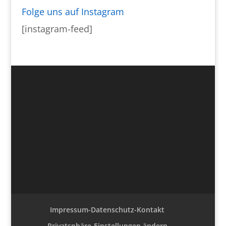
Folge uns auf Instagram
[instagram-feed]
Impressum-Datenschutz-Kontakt
Privatsphäre-Einstellungen ändern