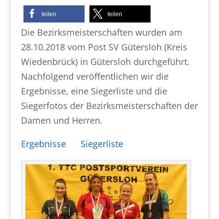
teilen
teilen
Die Bezirksmeisterschaften wurden am
28.10.2018 vom Post SV Gütersloh (Kreis
Wiedenbrück) in Gütersloh durchgeführt.
Nachfolgend veröffentlichen wir die
Ergebnisse, eine Siegerliste und die
Siegerfotos der Bezirksmeisterschaften der
Damen und Herren.
Ergebnisse
Siegerliste