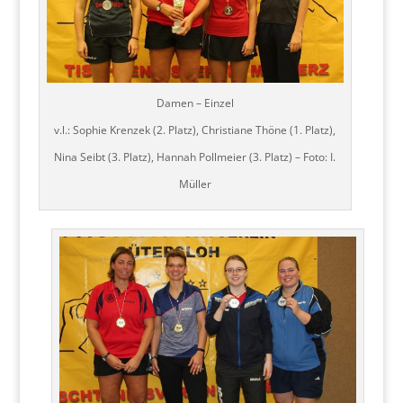
Damen – Einzel
v.l.: Sophie Krenzek (2. Platz), Christiane Thöne (1. Platz),
Nina Seibt (3. Platz), Hannah Pollmeier (3. Platz) – Foto: I.
Müller