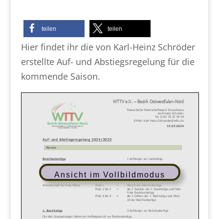
teilen
teilen
Hier findet ihr die von Karl-Heinz Schröder
erstellte Auf- und Abstiegsregelung für die
kommende Saison.
Ansicht im Vollbildmodus