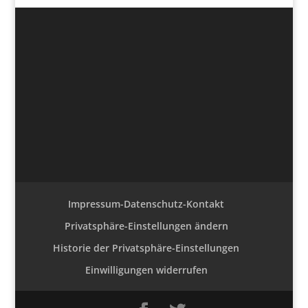
Impressum-Datenschutz-Kontakt
Privatsphäre-Einstellungen ändern
Historie der Privatsphäre-Einstellungen
Einwilligungen widerrufen