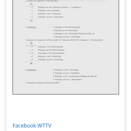
Facebook WTTV