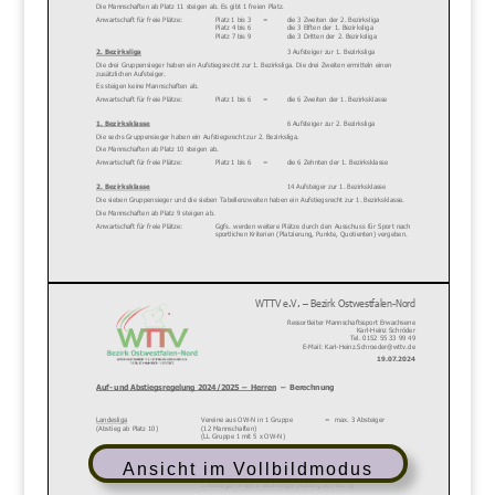
Ansicht im Vollbildmodus