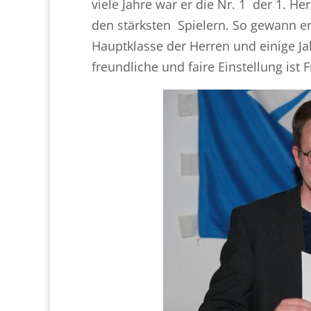
viele Jahre war er die Nr. 1 der 1. 
den stärksten Spielern. So gewann er 
Hauptklasse der Herren und einige J
freundliche und faire Einstellung ist