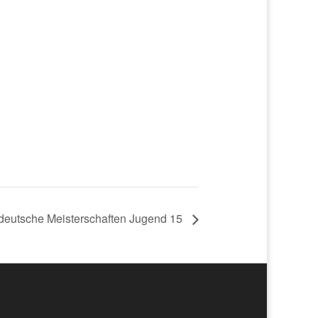
deutsche Meisterschaften Jugend 15