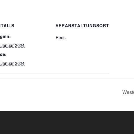
ETAILS
VERANSTALTUNGSORT
ginn:
Rees
.Januar 2024
de:
.Januar 2024
West