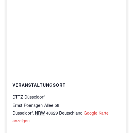
VERANSTALTUNGSORT
DTTZ Düsseldorf
Ernst-Poensgen-Allee 58
Düsseldorf
,
NRW
40629
Deutschland
Google Karte
anzeigen