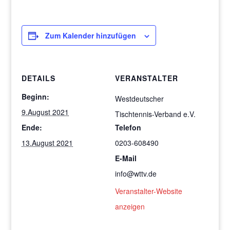
Zum Kalender hinzufügen
DETAILS
VERANSTALTER
Beginn:
Westdeutscher
9.August 2021
Tischtennis-Verband e.V.
Ende:
Telefon
13.August 2021
0203-608490
E-Mail
info@wttv.de
Veranstalter-Website
anzeigen