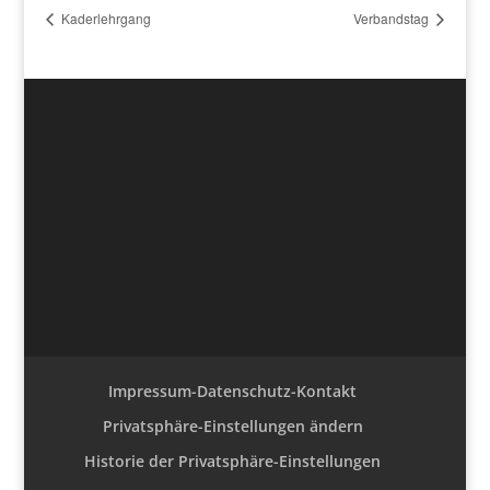
Kaderlehrgang
Verbandstag
Impressum-Datenschutz-Kontakt
Privatsphäre-Einstellungen ändern
Historie der Privatsphäre-Einstellungen