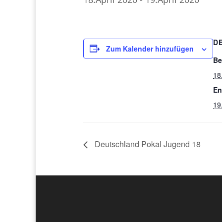
D
Zum Kalender hinzufügen
Be
18
En
19
Deutschland Pokal Jugend 18