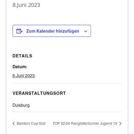
8.Juni 2023
Zum Kalender hinzufügen
DETAILS
Datum:
8.Juni 2023
VERANSTALTUNGSORT
Duisburg
Bambini Cup Süd
TOP 32/24 Ranglistenturnier Jugend 19