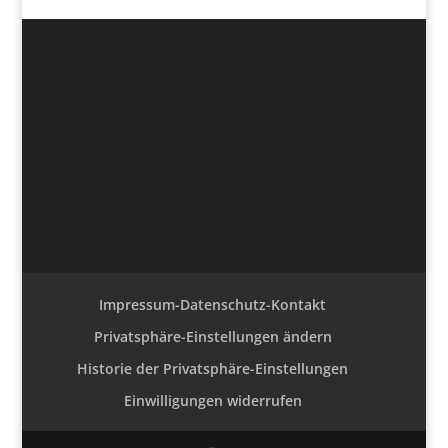
Impressum-Datenschutz-Kontakt
Privatsphäre-Einstellungen ändern
Historie der Privatsphäre-Einstellungen
Einwilligungen widerrufen