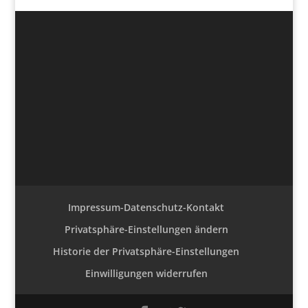
Impressum-Datenschutz-Kontakt
Privatsphäre-Einstellungen ändern
Historie der Privatsphäre-Einstellungen
Einwilligungen widerrufen