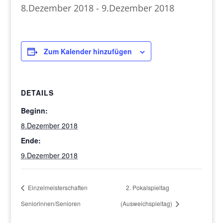
8.Dezember 2018
-
9.Dezember 2018
Zum Kalender hinzufügen
DETAILS
Beginn:
8.Dezember 2018
Ende:
9.Dezember 2018
Einzelmeisterschaften
2. Pokalspieltag
Seniorinnen/Senioren
(Ausweichspieltag)