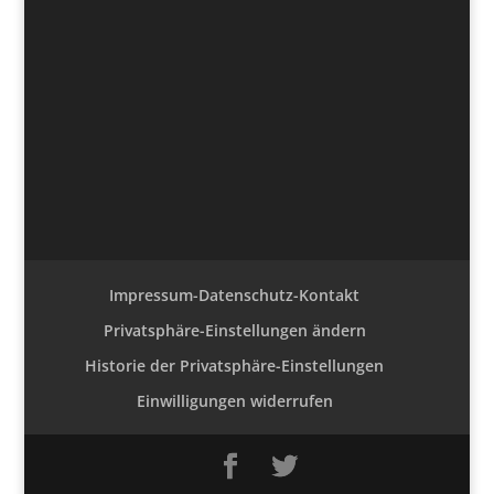
Impressum-Datenschutz-Kontakt
Privatsphäre-Einstellungen ändern
Historie der Privatsphäre-Einstellungen
Einwilligungen widerrufen