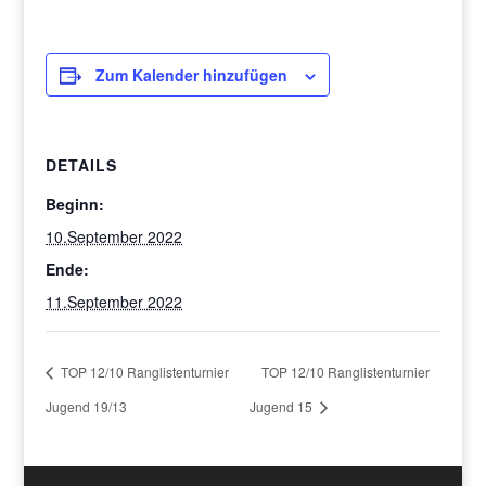
Zum Kalender hinzufügen
DETAILS
Beginn:
10.September 2022
Ende:
11.September 2022
TOP 12/10 Ranglistenturnier
TOP 12/10 Ranglistenturnier
Jugend 19/13
Jugend 15