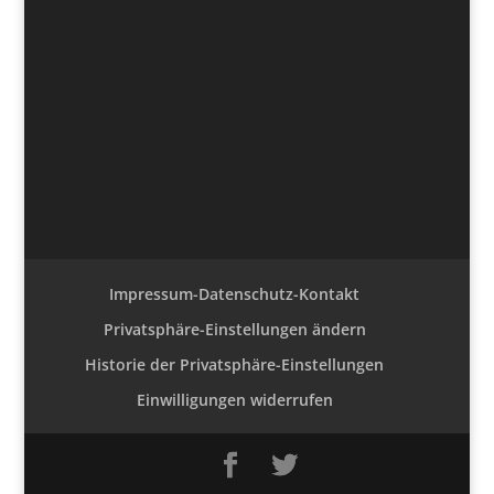
Impressum-Datenschutz-Kontakt
Privatsphäre-Einstellungen ändern
Historie der Privatsphäre-Einstellungen
Einwilligungen widerrufen