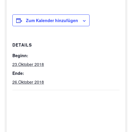
Zum Kalender hinzufügen
DETAILS
Beginn:
23.Oktober 2018
Ende:
26.Oktober 2018