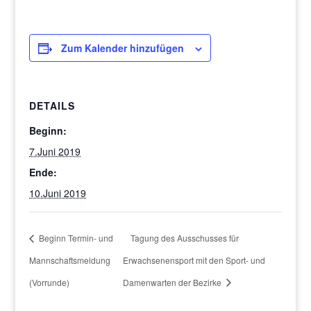
Zum Kalender hinzufügen
DETAILS
Beginn:
7.Juni 2019
Ende:
10.Juni 2019
Beginn Termin- und
Tagung des Ausschusses für
Mannschaftsmeldung
Erwachsenensport mit den Sport- und
(Vorrunde)
Damenwarten der Bezirke