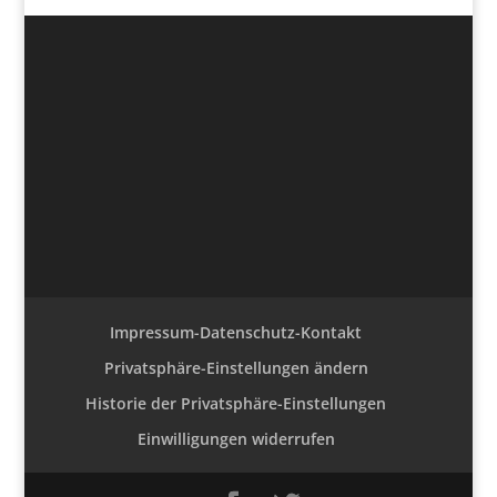
Impressum-Datenschutz-Kontakt
Privatsphäre-Einstellungen ändern
Historie der Privatsphäre-Einstellungen
Einwilligungen widerrufen