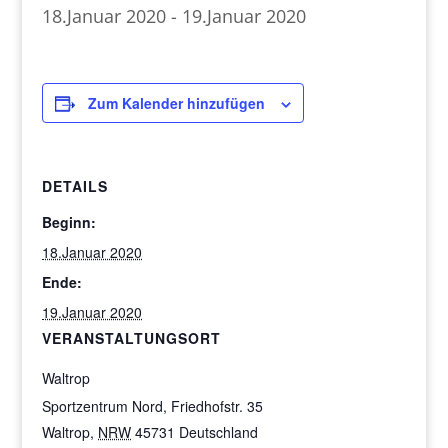
18.Januar 2020
-
19.Januar 2020
Zum Kalender hinzufügen
DETAILS
Beginn:
18.Januar 2020
Ende:
19.Januar 2020
VERANSTALTUNGSORT
Waltrop
Sportzentrum Nord, Friedhofstr. 35
Waltrop
,
NRW
45731
Deutschland