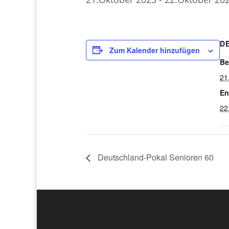
D
Zum Kalender hinzufügen
Be
21
En
22
Deutschland-Pokal Senioren 60