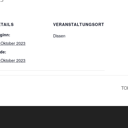
ETAILS
VERANSTALTUNGSORT
ginn:
Dissen
.Oktober 2023
de:
.Oktober 2023
TOP