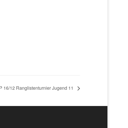
 16/12 Ranglistenturnier Jugend 11