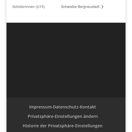
Schüler/innen (U15)
Schwalbe Bergneustadt
Impressum-Datenschutz-Kontakt
Privatsphäre-Einstellungen ändern
Historie der Privatsphäre-Einstellungen