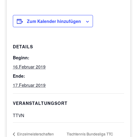
Zum Kalender hinzufügen
DETAILS
Beginn:
16.Februar 2019
Ende:
17.Februar 2019
VERANSTALTUNGSORT
TTVN
Einzelmeisterschaften
Tischtennis Bundesliga TTC