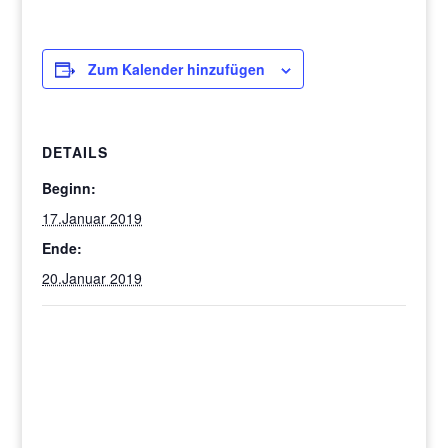
Zum Kalender hinzufügen
DETAILS
Beginn:
17.Januar 2019
Ende:
20.Januar 2019