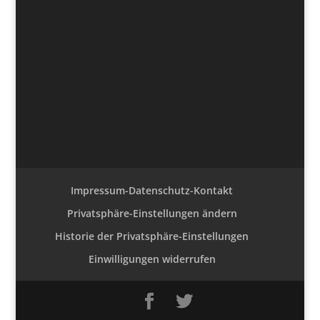
Impressum-Datenschutz-Kontakt
Privatsphäre-Einstellungen ändern
Historie der Privatsphäre-Einstellungen
Einwilligungen widerrufen