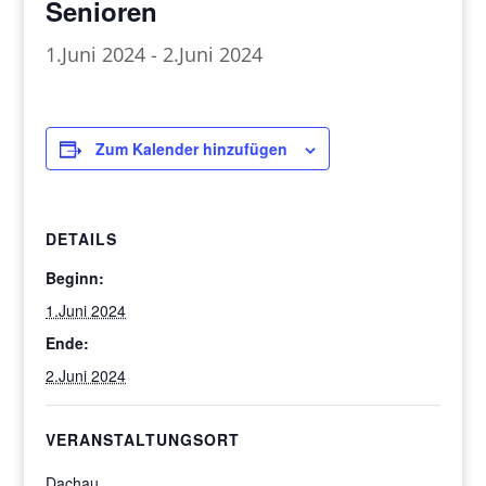
Senioren
1.Juni 2024
-
2.Juni 2024
Zum Kalender hinzufügen
DETAILS
Beginn:
1.Juni 2024
Ende:
2.Juni 2024
VERANSTALTUNGSORT
Dachau