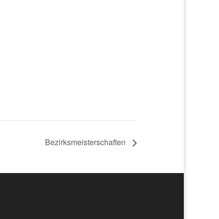
Bezirksmeisterschaften