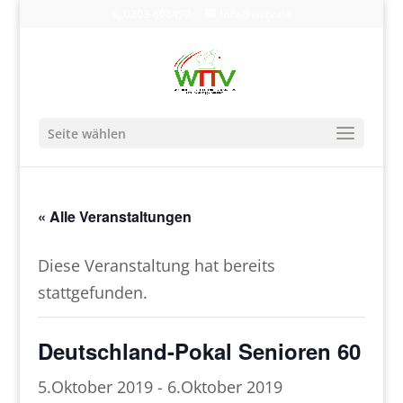
0203-608490
info@wttv.de
Seite wählen
« Alle Veranstaltungen
Diese Veranstaltung hat bereits
stattgefunden.
Deutschland-Pokal Senioren 60
5.Oktober 2019
-
6.Oktober 2019