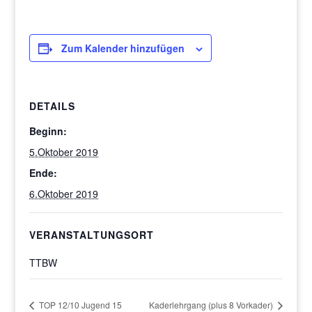
Zum Kalender hinzufügen
DETAILS
Beginn:
5.Oktober 2019
Ende:
6.Oktober 2019
VERANSTALTUNGSORT
TTBW
TOP 12/10 Jugend 15
Kaderlehrgang (plus 8 Vorkader)