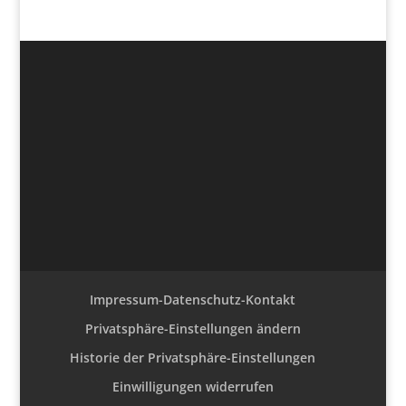
Impressum-Datenschutz-Kontakt
Privatsphäre-Einstellungen ändern
Historie der Privatsphäre-Einstellungen
Einwilligungen widerrufen