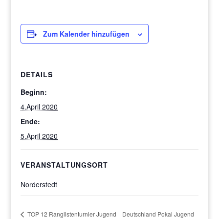
Zum Kalender hinzufügen
DETAILS
Beginn:
4.April 2020
Ende:
5.April 2020
VERANSTALTUNGSORT
Norderstedt
TOP 12 Ranglistenturnier Jugend
Deutschland Pokal Jugend