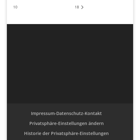
10
18
Impressum-Datenschutz-Kontakt
Privatsphäre-Einstellungen ändern
Historie der Privatsphäre-Einstellungen