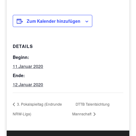
Zum Kalender hinzufügen
DETAILS
Beginn:
11.Januar 2020
Ende:
12.Januar 2020
3. Pokalspieltag (Endrunde
DTTB Talentsichtung
NRW-Liga)
Mannschaft