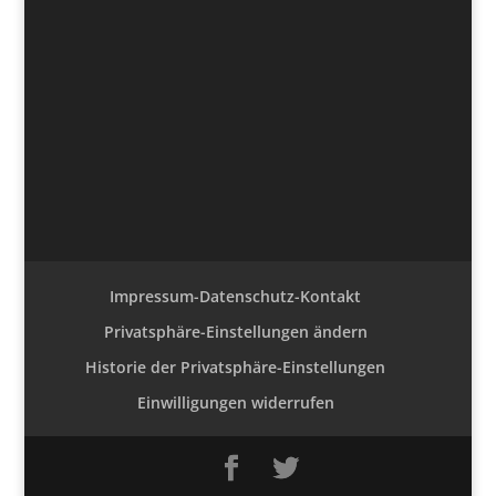
Impressum-Datenschutz-Kontakt
Privatsphäre-Einstellungen ändern
Historie der Privatsphäre-Einstellungen
Einwilligungen widerrufen