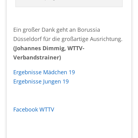
Ein großer Dank geht an Borussia
Düsseldorf für die großartige Ausrichtung.
(Johannes Dimmig, WTTV-
Verbandstrainer)
Ergebnisse Mädchen 19
Ergebnisse Jungen 19
Facebook WTTV