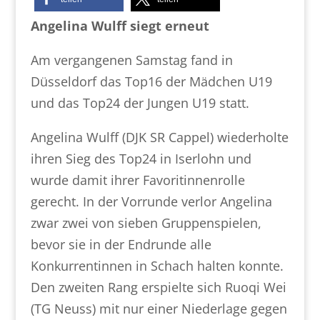
Angelina Wulff siegt erneut
Am vergangenen Samstag fand in
Düsseldorf das Top16 der Mädchen U19
und das Top24 der Jungen U19 statt.
Angelina Wulff (DJK SR Cappel) wiederholte
ihren Sieg des Top24 in Iserlohn und
wurde damit ihrer Favoritinnenrolle
gerecht. In der Vorrunde verlor Angelina
zwar zwei von sieben Gruppenspielen,
bevor sie in der Endrunde alle
Konkurrentinnen in Schach halten konnte.
Den zweiten Rang erspielte sich Ruoqi Wei
(TG Neuss) mit nur einer Niederlage gegen