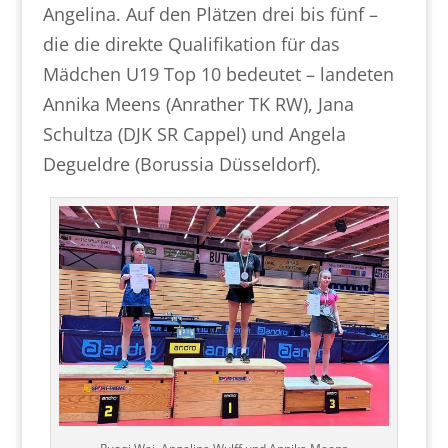
Angelina. Auf den Plätzen drei bis fünf –
die die direkte Qualifikation für das
Mädchen U19 Top 10 bedeutet – landeten
Annika Meens (Anrather TK RW), Jana
Schultza (DJK SR Cappel) und Angela
Degueldre (Borussia Düsseldorf).