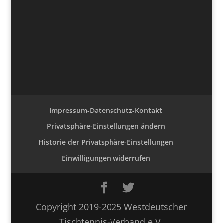
Impressum-Datenschutz-Kontakt
Privatsphäre-Einstellungen ändern
Historie der Privatsphäre-Einstellungen
Einwilligungen widerrufen
Copyright 2019-2025 Westdeutscher
Tischtennis-Verband e.V.