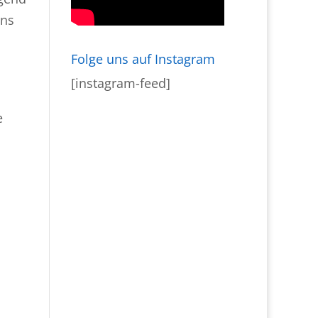
ins
Folge uns auf Instagram
[instagram-feed]
e