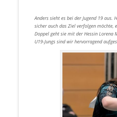
Anders sieht es bei der Jugend 19 aus. H
sicher auch das Ziel verfolgen möchte, 
Doppel geht sie mit der Hessin Lorena M
U19-Jungs sind wir hervorragend aufgest