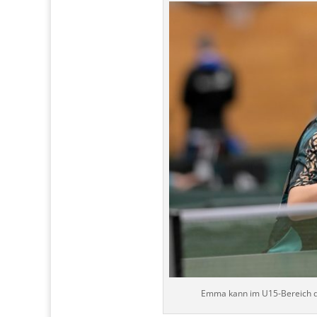
Emma kann im U15-Bereich du