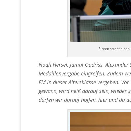
Eireen strebt einen
Noah Hersel, Jamal Oudriss, Alexander S
Medaillenvergabe eingreifen. Zudem we
EM in dieser Altersklasse vergeben. Vor
gewann, wird heiß darauf sein, wieder 
dürfen wir darauf hoffen, hier und da 