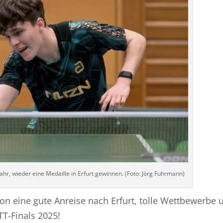
ahr, wieder eine Medaille in Erfurt gewinnen. (Foto: Jörg Fuhrmann)
n eine gute Anreise nach Erfurt, tolle Wettbewerbe 
TT-Finals 2025!