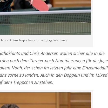
 Platz auf dem Treppchen an. (Foto: Jörg Fuhrmann)
ahakiants und Chris Andersen wollen sicher alle in die
rden nach dem Turnier noch Nominierungen für die Juge
 allem Noah, der schon im letzten Jahr eine Einzelmedail
ganz vorne zu landen. Auch in den Doppeln und im Mixed
auf dem Treppchen zu stehen.