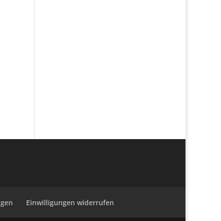
ngen
Einwilligungen widerrufen