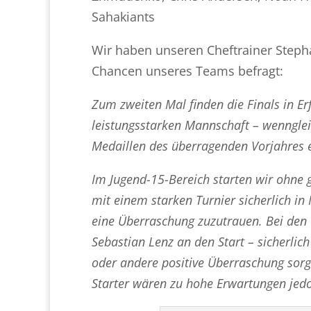
Sahakiants
Wir haben unseren Cheftrainer Steph
Chancen unseres Teams befragt:
Zum zweiten Mal finden die Finals in Er
leistungsstarken Mannschaft – wenngleic
Medaillen des überragenden Vorjahres e
Im Jugend-15-Bereich starten wir ohne 
mit einem starken Turnier sicherlich i
eine Überraschung zuzutrauen. Bei den
Sebastian Lenz an den Start – sicherlic
oder andere positive Überraschung sorg
Starter wären zu hohe Erwartungen jedo