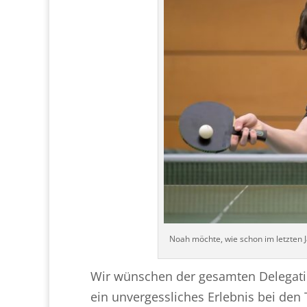
Noah möchte, wie schon im letzten J
Wir wünschen der gesamten Delegatio
ein unvergessliches Erlebnis bei den 