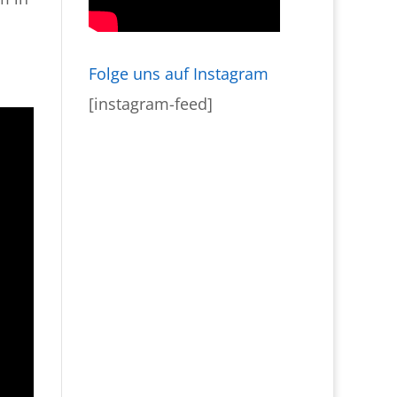
Folge uns auf Instagram
[instagram-feed]