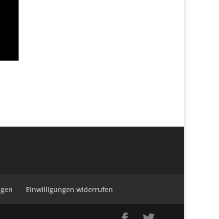
ngen
Einwilligungen widerrufen