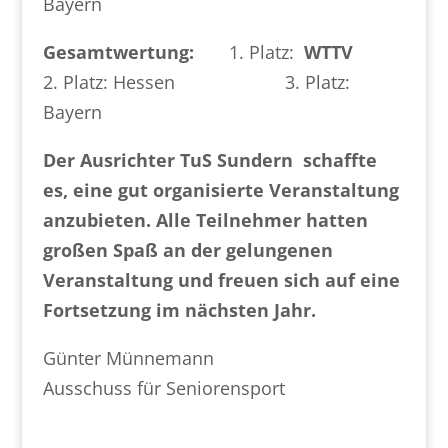
Bayern
Gesamtwertung:
1. Platz:
WTTV
2. Platz: Hessen 3. Platz:
Bayern
Der Ausrichter TuS Sundern schaffte
es, eine gut organisierte Veranstaltung
anzubieten. Alle Teilnehmer hatten
großen Spaß an der gelungenen
Veranstaltung und freuen sich auf eine
Fortsetzung im nächsten Jahr.
Günter Münnemann
Ausschuss für Seniorensport