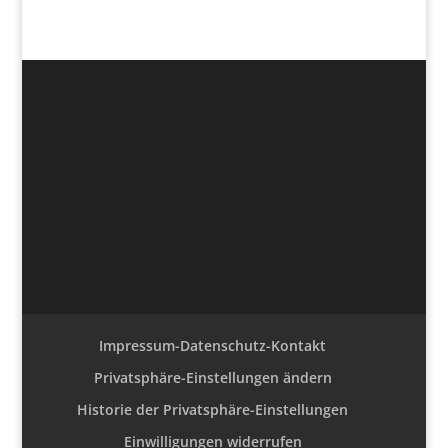
Impressum-Datenschutz-Kontakt
Privatsphäre-Einstellungen ändern
Historie der Privatsphäre-Einstellungen
Einwilligungen widerrufen