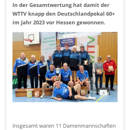
In der Gesamtwertung hat damit der
WTTV knapp den Deutschlandpokal 60+
im Jahr 2023 vor Hessen gewonnen.
Insgesamt waren 11 Damenmannschaften