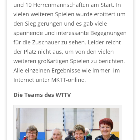
und 10 Herrenmannschaften am Start. In
vielen weiteren Spielen wurde erbittert um
den Sieg gerungen und es gab viele
spannende und interessante Begegnungen
für die Zuschauer zu sehen. Leider reicht
der Platz nicht aus, um von den vielen
weiteren großartigen Spielen zu berichten.
Alle einzelnen Ergebnisse wie immer im
Internet unter MKTT-online.
Die Teams des WTTV