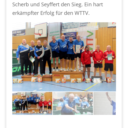
Scherb und Seyffert den Sieg. Ein hart
erkämpfter Erfolg für den WTTV.