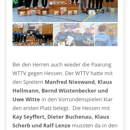
Bei den Herren auch wieder die Paarung
WTTV gegen Hessen. Der WTTV hatte mit
den Spielern
Manfred Nieswand, Klaus
Hellmann, Bernd Wüstenbecker und
Uwe Witte
in den Vorrundenspielen klar
den ersten Platz belegt. Die Hessen mit
Kay Seyffert, Dieter Buchenau, Klaus
Scherb und Ralf Lenze
mussten da in den