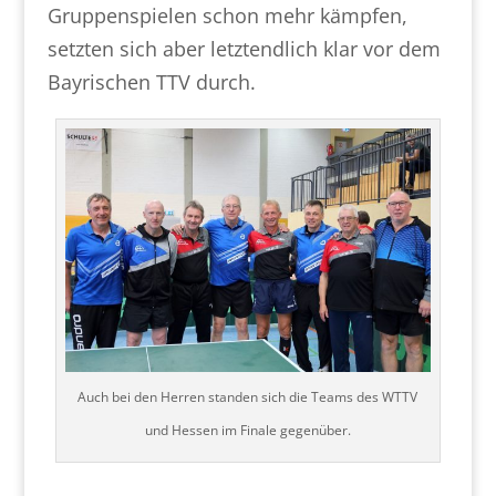
Gruppenspielen schon mehr kämpfen,
setzten sich aber letztendlich klar vor dem
Bayrischen TTV durch.
Auch bei den Herren standen sich die Teams des WTTV
und Hessen im Finale gegenüber.