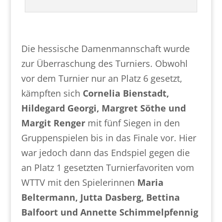
Die hessische Damenmannschaft wurde
zur Überraschung des Turniers. Obwohl
vor dem Turnier nur an Platz 6 gesetzt,
kämpften sich
Cornelia Bienstadt,
Hildegard Georgi, Margret Söthe und
Margit Renger
mit fünf Siegen in den
Gruppenspielen bis in das Finale vor. Hier
war jedoch dann das Endspiel gegen die
an Platz 1 gesetzten Turnierfavoriten vom
WTTV mit den Spielerinnen
Maria
Beltermann, Jutta Dasberg, Bettina
Balfoort und Annette Schimmelpfennig