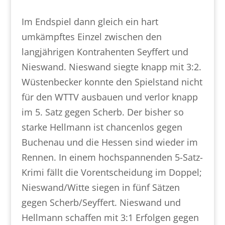
Im Endspiel dann gleich ein hart
umkämpftes Einzel zwischen den
langjährigen Kontrahenten Seyffert und
Nieswand. Nieswand siegte knapp mit 3:2.
Wüstenbecker konnte den Spielstand nicht
für den WTTV ausbauen und verlor knapp
im 5. Satz gegen Scherb. Der bisher so
starke Hellmann ist chancenlos gegen
Buchenau und die Hessen sind wieder im
Rennen. In einem hochspannenden 5-Satz-
Krimi fällt die Vorentscheidung im Doppel;
Nieswand/Witte siegen in fünf Sätzen
gegen Scherb/Seyffert. Nieswand und
Hellmann schaffen mit 3:1 Erfolgen gegen