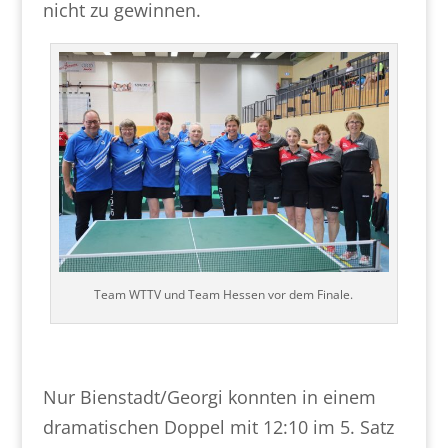
nicht zu gewinnen.
Team WTTV und Team Hessen vor dem Finale.
Nur Bienstadt/Georgi konnten in einem
dramatischen Doppel mit 12:10 im 5. Satz