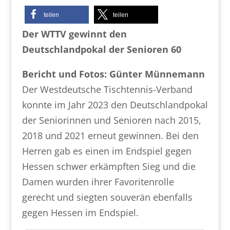
teilen
teilen
Der WTTV gewinnt den
Deutschlandpokal der Senioren 60
Bericht und Fotos: Günter Münnemann
Der Westdeutsche Tischtennis-Verband
konnte im Jahr 2023 den Deutschlandpokal
der Seniorinnen und Senioren nach 2015,
2018 und 2021 erneut gewinnen. Bei den
Herren gab es einen im Endspiel gegen
Hessen schwer erkämpften Sieg und die
Damen wurden ihrer Favoritenrolle
gerecht und siegten souverän ebenfalls
gegen Hessen im Endspiel.