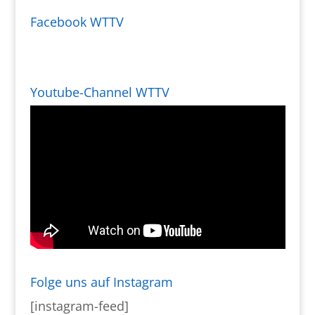
Facebook WTTV
Youtube-Channel WTTV
Folge uns auf Instagram
[instagram-feed]