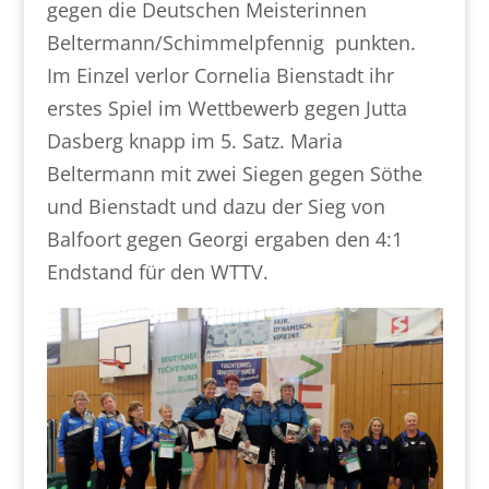
gegen die Deutschen Meisterinnen
Beltermann/Schimmelpfennig punkten.
Im Einzel verlor Cornelia Bienstadt ihr
erstes Spiel im Wettbewerb gegen Jutta
Dasberg knapp im 5. Satz. Maria
Beltermann mit zwei Siegen gegen Söthe
und Bienstadt und dazu der Sieg von
Balfoort gegen Georgi ergaben den 4:1
Endstand für den WTTV.