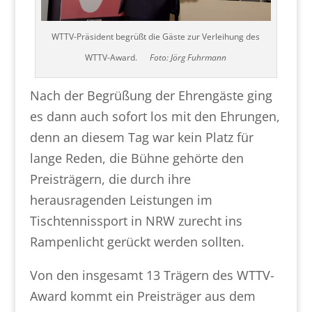
WTTV-Präsident begrüßt die Gäste zur Verleihung des
WTTV-Award.
Foto: Jörg Fuhrmann
Nach der Begrüßung der Ehrengäste ging
es dann auch sofort los mit den Ehrungen,
denn an diesem Tag war kein Platz für
lange Reden, die Bühne gehörte den
Preisträgern, die durch ihre
herausragenden Leistungen im
Tischtennissport in NRW zurecht ins
Rampenlicht gerückt werden sollten.
Von den insgesamt 13 Trägern des WTTV-
Award kommt ein Preisträger aus dem