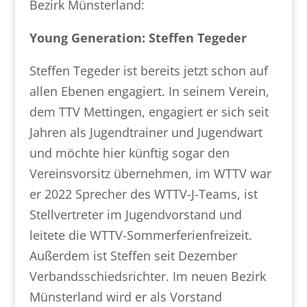
Bezirk Münsterland:
Young Generation: Steffen Tegeder
Steffen Tegeder ist bereits jetzt schon auf
allen Ebenen engagiert. In seinem Verein,
dem TTV Mettingen, engagiert er sich seit
Jahren als Jugendtrainer und Jugendwart
und möchte hier künftig sogar den
Vereinsvorsitz übernehmen, im WTTV war
er 2022 Sprecher des WTTV-J-Teams, ist
Stellvertreter im Jugendvorstand und
leitete die WTTV-Sommerferienfreizeit.
Außerdem ist Steffen seit Dezember
Verbandsschiedsrichter. Im neuen Bezirk
Münsterland wird er als Vorstand