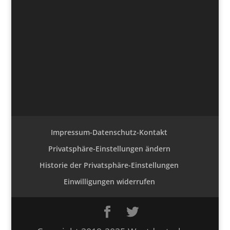
Impressum-Datenschutz-Kontakt
Privatsphäre-Einstellungen ändern
Historie der Privatsphäre-Einstellungen
Einwilligungen widerrufen