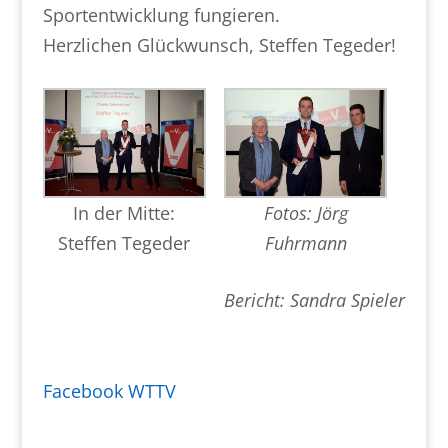
Sportentwicklung fungieren.
Herzlichen Glückwunsch, Steffen Tegeder!
In der Mitte:
Fotos: Jörg
Steffen Tegeder
Fuhrmann
Bericht: Sandra Spieler
Facebook WTTV