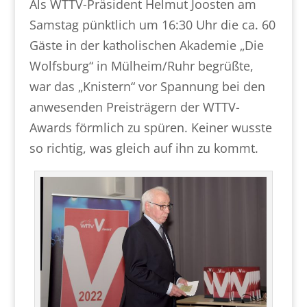
Als WTTV-Präsident Helmut Joosten am
Samstag pünktlich um 16:30 Uhr die ca. 60
Gäste in der katholischen Akademie „Die
Wolfsburg“ in Mülheim/Ruhr begrüßte,
war das „Knistern“ vor Spannung bei den
anwesenden Preisträgern der WTTV-
Awards förmlich zu spüren. Keiner wusste
so richtig, was gleich auf ihn zu kommt.