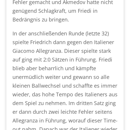
Fehler gemacht und Akmedov hatte nicht
genügend Schlagkraft, um Friedi in
Bedrängnis zu bringen.
In der anschließenden Runde (letzte 32)
spielte Friedrich dann gegen den Italiener
Giacomo Allegranza. Dieser spielte stark
auf ging mit 2:0 Sätzen in Führung. Friedi
blieb aber beharrlich und kämpfte
unermüdlich weiter und gewann so alle
kleinen Ballwechsel und schaffte es immer
wieder, das hohe Tempo des Italieners aus
dem Spiel zu nehmen. Im dritten Satz ging
er dann durch zwei leichte Fehler seitens
Allegranza in Führung, worauf dieser Time-
out nahm. Danach war der Italiener wieder