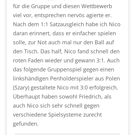
für die Gruppe und diesen Wettbewerb
viel vor, entsprechen nervös agierte er.
Nach dem 1:1 Satzausgleich habe ich Nico
daran erinnert, dass er einfacher spielen
solle, zur Not auch mal nur den Ball auf
den Tisch. Das half, Nico fand schnell den
roten Faden wieder und gewann 3:1. Auch
das folgende Gruppenspiel gegen einen
linkshändigen Penholderspieler aus Polen
(Szary) gestaltete Nico mit 3:0 erfolgreich.
Überhaupt haben sowohl Friedrich, als
auch Nico sich sehr schnell gegen
verschiedene Spielsysteme zurecht
gefunden.