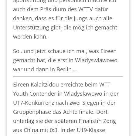
auch dem Präsidium des WTTV dafür
danken, dass es für die Jungs auch alle
Unterstützung gibt, die möglich gemacht
werden kann.
So…und jetzt schaue ich mal, was Eireen
gemacht hat, die erst in Wladyswlawowo
war und dann in Berlin…..
Eireen Kalaitzidou erreichte beim WTT
Youth Contender in Wladyslawowo in der
U17-Konkurrenz nach zwei Siegen in der
Gruppenphase das Achtelfinale. Dort
unterlag sie der späteren Finalistin Zong
aus China mit 0:3. In der U19-Klasse