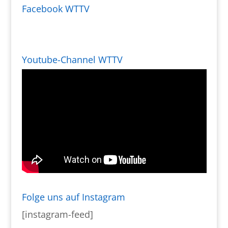
Facebook WTTV
Youtube-Channel WTTV
Folge uns auf Instagram
[instagram-feed]