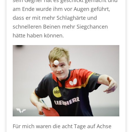
am Ende wurde ihm vor Augen geführt,
dass er mit mehr Schlaghärte und
schnelleren Beinen mehr Siegchancen
hätte haben können.
Für mich waren die acht Tage auf Achse