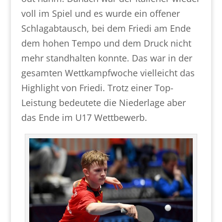
voll im Spiel und es wurde ein offener
Schlagabtausch, bei dem Friedi am Ende
dem hohen Tempo und dem Druck nicht
mehr standhalten konnte. Das war in der
gesamten Wettkampfwoche vielleicht das
Highlight von Friedi. Trotz einer Top-
Leistung bedeutete die Niederlage aber
das Ende im U17 Wettbewerb.