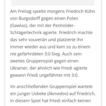
Am Freitag spielte morgens Friedrich Kühn
von Burgsdorff gegen einen Polen
(Gawlas), der mit der Penholder-
Schlägertechnik agierte. Friedrich machte
das sehr souverän und platzierte ihn
immer wieder aus und kam so zu einem
nie gefärhrdeten 3:0 Sieg. Auch sein
zweites Gruppenspiel gegen einen
Ukrainer, der ähnlich wie Friedi agierte
gewann Friedi ungefährtet mit 3:0.
Im anschließenden Gruppenspiel wartete
ein junger Usbeke (Akmedov) auf Friedrich.
In diesem Spiel hat Friedi einfach keinen