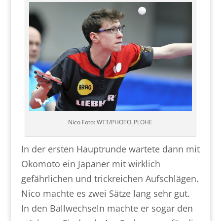
Nico Foto: WTT/PHOTO_PLOHE
In der ersten Hauptrunde wartete dann mit
Okomoto ein Japaner mit wirklich
gefährlichen und trickreichen Aufschlägen.
Nico machte es zwei Sätze lang sehr gut.
In den Ballwechseln machte er sogar den