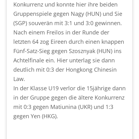
Konkurrenz und konnte hier ihre beiden
Gruppenspiele gegen Nagy (HUN) und Sie
(SGP) souverän mit 3:1 und 3:0 gewinnen.
Nach einem Freilos in der Runde der
letzten 64 zog Eireen durch einen knappen
Fünf-Satz-Sieg gegen Szosznyak (HUN) ins
Achtelfinale ein. Hier unterlag sie dann
deutlich mit 0:3 der Hongkong Chinesin
Law.
In der Klasse U19 verlor die 15jährige dann
in der Gruppe gegen die ältere Konkurrenz
mit 0:3 gegen Matiunina (UKR) und 1:3
gegen Yen (HKG).