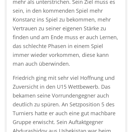
mehr als unterstrichen. Sein Ziel muss es
sein, in den kommenden Spiel mehr
Konstanz ins Spiel zu bekommen, mehr
Vertrauen zu seiner eigenen Stärke zu
finden und am Ende muss er auch Lernen,
das schlechte Phasen in einem Spiel
immer wieder vorkommen, diese kann
man auch überwinden.
Friedrich ging mit sehr viel Hoffnung und
Zuversicht in den U15 Wettbewerb. Das
bekamen seine Vorrundengegner auch
deutlich zu spüren. An Setzposition 5 des
Turniers hatte er auch eine gut machbare
Gruppe erwischt. Sein Auftaktgegner
Abdurashidov aus Usbekistan war beim