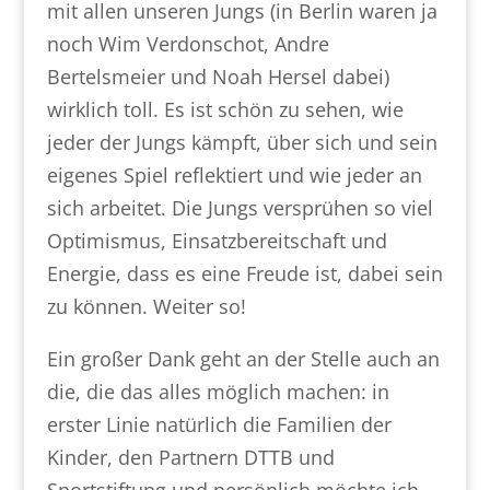
mit allen unseren Jungs (in Berlin waren ja
noch Wim Verdonschot, Andre
Bertelsmeier und Noah Hersel dabei)
wirklich toll. Es ist schön zu sehen, wie
jeder der Jungs kämpft, über sich und sein
eigenes Spiel reflektiert und wie jeder an
sich arbeitet. Die Jungs versprühen so viel
Optimismus, Einsatzbereitschaft und
Energie, dass es eine Freude ist, dabei sein
zu können. Weiter so!
Ein großer Dank geht an der Stelle auch an
die, die das alles möglich machen: in
erster Linie natürlich die Familien der
Kinder, den Partnern DTTB und
Sportstiftung und persönlich möchte ich