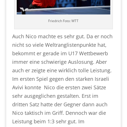
Friedrich Foto: WTT
Auch Nico machte es sehr gut. Da er noch
nicht so viele Weltranglistenpunkte hat,
bekommt er gerade im U17 Wettbewerb
immer eine schwierige Auslosung. Aber
auch er zeigte eine wirklich tolle Leistung.
Im ersten Spiel gegen den starken Israeli
Avivi konnte Nico die ersten zwei Sätze
sehr ausgeglichen gestalten. Erst im
dritten Satz hatte der Gegner dann auch
Nico taktisch im Griff. Dennoch war die
Leistung beim 1:3 sehr gut. Im