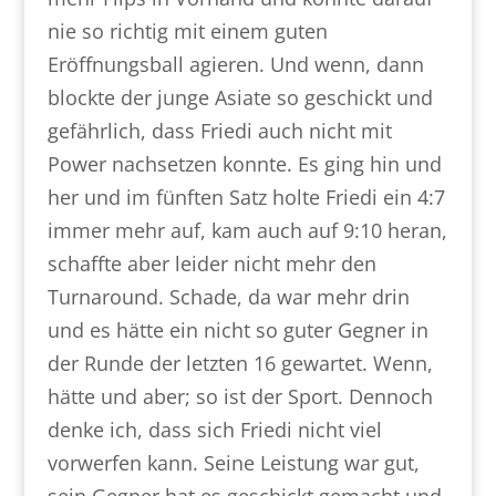
nie so richtig mit einem guten
Eröffnungsball agieren. Und wenn, dann
blockte der junge Asiate so geschickt und
gefährlich, dass Friedi auch nicht mit
Power nachsetzen konnte. Es ging hin und
her und im fünften Satz holte Friedi ein 4:7
immer mehr auf, kam auch auf 9:10 heran,
schaffte aber leider nicht mehr den
Turnaround. Schade, da war mehr drin
und es hätte ein nicht so guter Gegner in
der Runde der letzten 16 gewartet. Wenn,
hätte und aber; so ist der Sport. Dennoch
denke ich, dass sich Friedi nicht viel
vorwerfen kann. Seine Leistung war gut,
sein Gegner hat es geschickt gemacht und