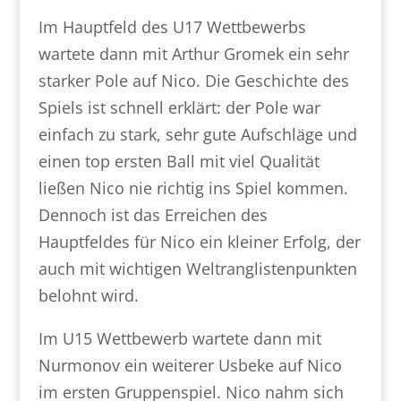
Im Hauptfeld des U17 Wettbewerbs
wartete dann mit Arthur Gromek ein sehr
starker Pole auf Nico. Die Geschichte des
Spiels ist schnell erklärt: der Pole war
einfach zu stark, sehr gute Aufschläge und
einen top ersten Ball mit viel Qualität
ließen Nico nie richtig ins Spiel kommen.
Dennoch ist das Erreichen des
Hauptfeldes für Nico ein kleiner Erfolg, der
auch mit wichtigen Weltranglistenpunkten
belohnt wird.
Im U15 Wettbewerb wartete dann mit
Nurmonov ein weiterer Usbeke auf Nico
im ersten Gruppenspiel. Nico nahm sich