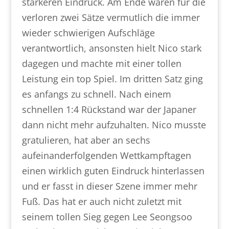
stärkeren Eindruck. Am Ende waren für die
verloren zwei Sätze vermutlich die immer
wieder schwierigen Aufschläge
verantwortlich, ansonsten hielt Nico stark
dagegen und machte mit einer tollen
Leistung ein top Spiel. Im dritten Satz ging
es anfangs zu schnell. Nach einem
schnellen 1:4 Rückstand war der Japaner
dann nicht mehr aufzuhalten. Nico musste
gratulieren, hat aber an sechs
aufeinanderfolgenden Wettkampftagen
einen wirklich guten Eindruck hinterlassen
und er fasst in dieser Szene immer mehr
Fuß. Das hat er auch nicht zuletzt mit
seinem tollen Sieg gegen Lee Seongsoo