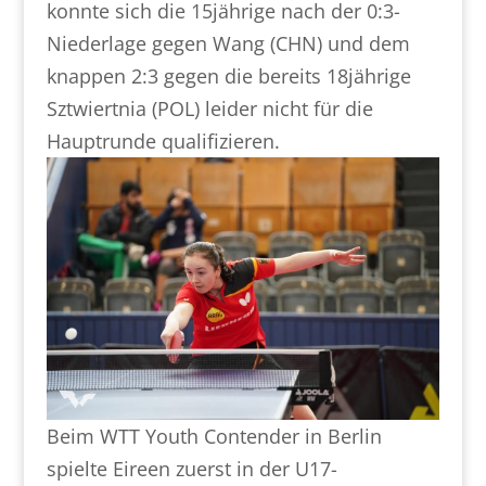
konnte sich die 15jährige nach der 0:3-
Niederlage gegen Wang (CHN) und dem
knappen 2:3 gegen die bereits 18jährige
Sztwiertnia (POL) leider nicht für die
Hauptrunde qualifizieren.
Beim WTT Youth Contender in Berlin
spielte Eireen zuerst in der U17-