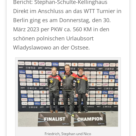
Bericht: Stephan-Schulte-Kellinghaus
Direkt im Anschluss an das WTT Turnier in
Berlin ging es am Donnerstag, den 30.
März 2023 per PKW ca. 560 KM in den
schönen polnischen Urlaubsort
Wladyslawowo an der Ostsee.
Friedrich, Stephan und Nico