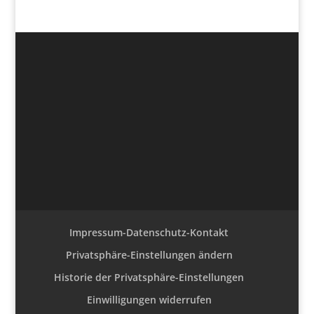
Impressum-Datenschutz-Kontakt
Privatsphäre-Einstellungen ändern
Historie der Privatsphäre-Einstellungen
Einwilligungen widerrufen