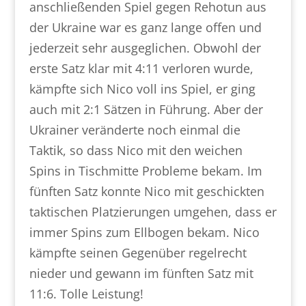
anschließenden Spiel gegen Rehotun aus
der Ukraine war es ganz lange offen und
jederzeit sehr ausgeglichen. Obwohl der
erste Satz klar mit 4:11 verloren wurde,
kämpfte sich Nico voll ins Spiel, er ging
auch mit 2:1 Sätzen in Führung. Aber der
Ukrainer veränderte noch einmal die
Taktik, so dass Nico mit den weichen
Spins in Tischmitte Probleme bekam. Im
fünften Satz konnte Nico mit geschickten
taktischen Platzierungen umgehen, dass er
immer Spins zum Ellbogen bekam. Nico
kämpfte seinen Gegenüber regelrecht
nieder und gewann im fünften Satz mit
11:6. Tolle Leistung!