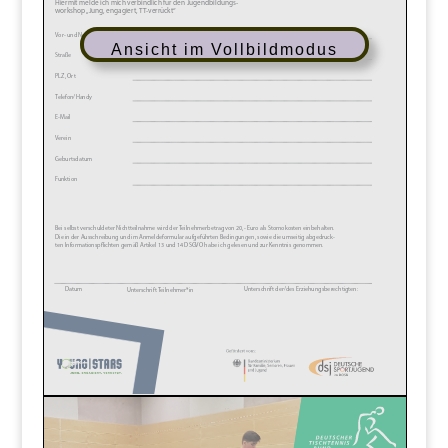
Ansicht im Vollbildmodus