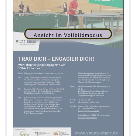
Ansicht im Vollbildmodus