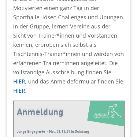
Motivierten einen ganz Tag in der
Sporthalle, lösen Challenges und Übungen
in der Gruppe, lernen Vereine aus der
Sicht von Trainer*innen und Vorständen
kennen, erproben sich selbst als
Tischtennis-Trainer*innen und werden von
erfahrenen Trainer*innen angeleitet. Die
vollständige Ausschreibung finden Sie
HIER
, und das Anmeldeformular finden Sie
HIER
.