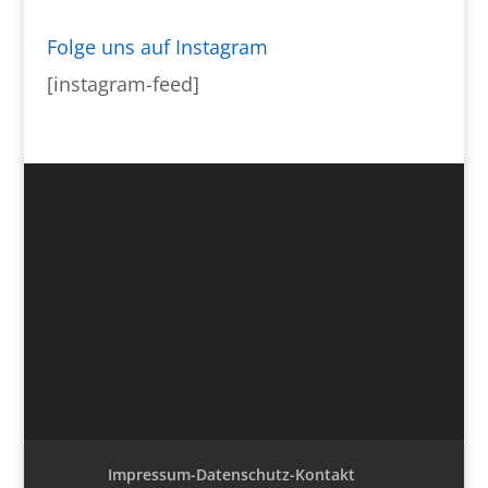
Folge uns auf Instagram
[instagram-feed]
Impressum-Datenschutz-Kontakt