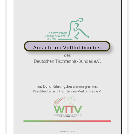
Ansicht im Vollbildmodus