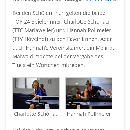
Bei den Schülerinnen gelten die beiden
TOP 24-Spielerinnen Charlotte Schönau
(TTC Mariaweiler) und Hannah Pollmeier
(TTV Hövelhof) zu den Favoritinnen. Aber
auch Hannah’s Vereinskameradin Melinda
Maiwald möchte bei der Vergabe des
Titels ein Wörtchen mitreden.
Charlotte Schönau
Hannah Pollmeier