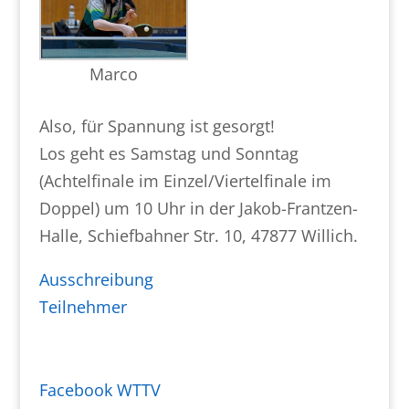
Marco
Also, für Spannung ist gesorgt!
Los geht es Samstag und Sonntag
(Achtelfinale im Einzel/Viertelfinale im
Doppel) um 10 Uhr in der Jakob-Frantzen-
Halle, Schiefbahner Str. 10, 47877 Willich.
Ausschreibung
Teilnehmer
Facebook WTTV