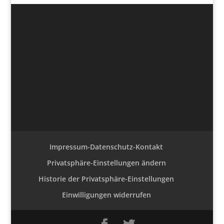
Impressum-Datenschutz-Kontakt
Privatsphäre-Einstellungen ändern
Historie der Privatsphäre-Einstellungen
Einwilligungen widerrufen