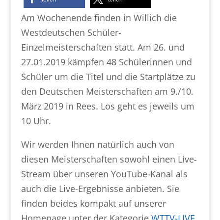
Am Wochenende finden in Willich die
Westdeutschen Schüler-
Einzelmeisterschaften statt. Am 26. und
27.01.2019 kämpfen 48 Schülerinnen und
Schüler um die Titel und die Startplätze zu
den Deutschen Meisterschaften am 9./10.
März 2019 in Rees. Los geht es jeweils um
10 Uhr.
Wir werden Ihnen natürlich auch von
diesen Meisterschaften sowohl einen Live-
Stream über unseren YouTube-Kanal als
auch die Live-Ergebnisse anbieten. Sie
finden beides kompakt auf unserer
Homepage unter der Kategorie
WTTV-LIVE
.