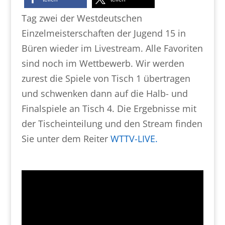
Tag zwei der Westdeutschen
Einzelmeisterschaften der Jugend 15 in
Büren wieder im Livestream. Alle Favoriten
sind noch im Wettbewerb. Wir werden
zurest die Spiele von Tisch 1 übertragen
und schwenken dann auf die Halb- und
Finalspiele an Tisch 4. Die Ergebnisse mit
der Tischeinteilung und den Stream finden
Sie unter dem Reiter
WTTV-LIVE.