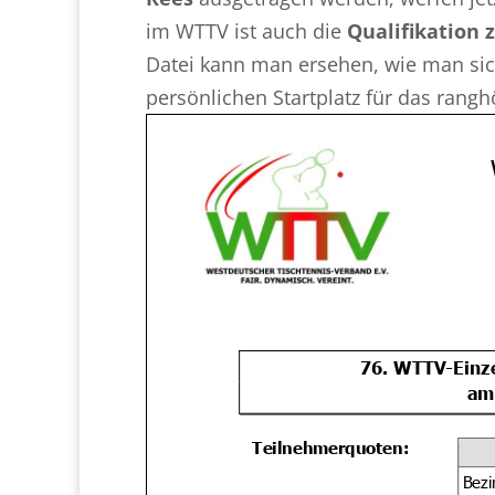
im WTTV ist auch die
Qualifikation
Datei kann man ersehen, wie man sic
persönlichen Startplatz für das rangh