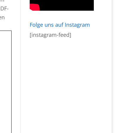
PDF-
en
Folge uns auf Instagram
[instagram-feed]