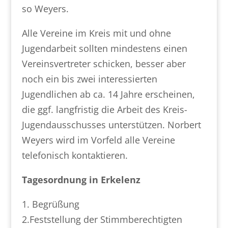
so Weyers.
Alle Vereine im Kreis mit und ohne
Jugendarbeit sollten mindestens einen
Vereinsvertreter schicken, besser aber
noch ein bis zwei interessierten
Jugendlichen ab ca. 14 Jahre erscheinen,
die ggf. langfristig die Arbeit des Kreis-
Jugendausschusses unterstützen. Norbert
Weyers wird im Vorfeld alle Vereine
telefonisch kontaktieren.
Tagesordnung in Erkelenz
1. Begrüßung
2.Feststellung der Stimmberechtigten