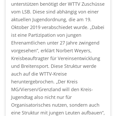
unterstützen benötigt der WTTV Zuschüsse
vom LSB. Diese sind abhängig von einer
aktuellen Jugendordnung, die am 19.
Oktober 2019 verabschiedet wurde. „Dabei
ist eine Partizipation von jungen
Ehrenamtlichen unter 27 Jahre zwingend
vorgesehen“, erklärt Norbert Weyers,
Kreisbeauftragter für Vereinsentwicklung
und Breitensport. Diese Struktur werde
auch auf die WTTV-Kreise
heruntergebrochen. „Der Kreis
MG/Viersen/Grenzland will den Kreis-
Jugendtag also nicht nur für
Organisatorisches nutzen, sondern auch
eine Struktur mit jungen Leuten aufbauen“,