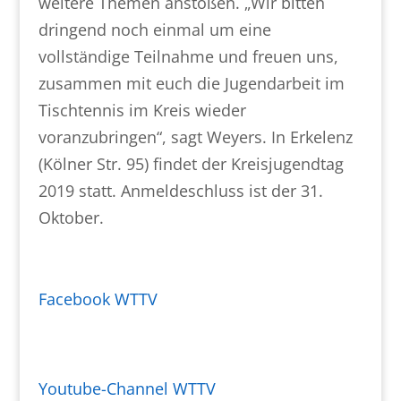
weitere Themen anstoßen. „Wir bitten
dringend noch einmal um eine
vollständige Teilnahme und freuen uns,
zusammen mit euch die Jugendarbeit im
Tischtennis im Kreis wieder
voranzubringen“, sagt Weyers. In Erkelenz
(Kölner Str. 95) findet der Kreisjugendtag
2019 statt. Anmeldeschluss ist der 31.
Oktober.
Facebook WTTV
Youtube-Channel WTTV