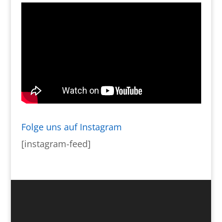
Folge uns auf Instagram
[instagram-feed]