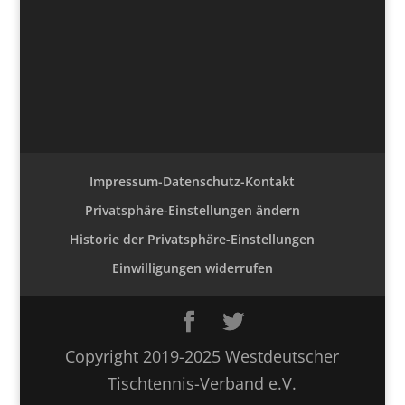
Impressum-Datenschutz-Kontakt
Privatsphäre-Einstellungen ändern
Historie der Privatsphäre-Einstellungen
Einwilligungen widerrufen
Copyright 2019-2025 Westdeutscher
Tischtennis-Verband e.V.