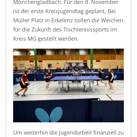
Mönchengladbach. Für den 8. November
ist der erste Kreisjugendtag geplant. Bei
Müller Platz in Erkelenz sollen die Weichen
für die Zukunft des Tischtennissports im
Kreis MG gestellt werden.
Um weiterhin die Jugendarbeit finanziell zu