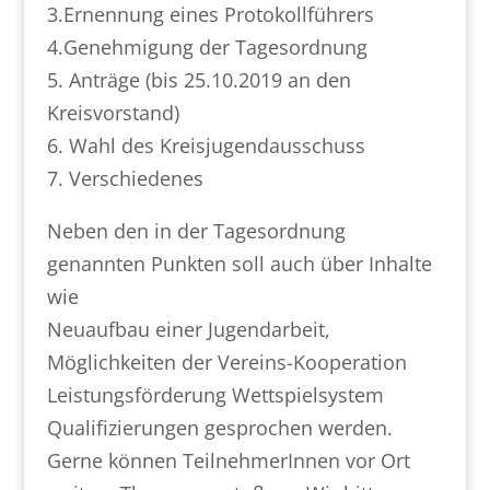
3.Ernennung eines Protokollführers
4.Genehmigung der Tagesordnung
5. Anträge (bis 25.10.2019 an den
Kreisvorstand)
6. Wahl des Kreisjugendausschuss
7. Verschiedenes
Neben den in der Tagesordnung
genannten Punkten soll auch über Inhalte
wie
Neuaufbau einer Jugendarbeit,
Möglichkeiten der Vereins-Kooperation
Leistungsförderung Wettspielsystem
Qualifizierungen gesprochen werden.
Gerne können TeilnehmerInnen vor Ort