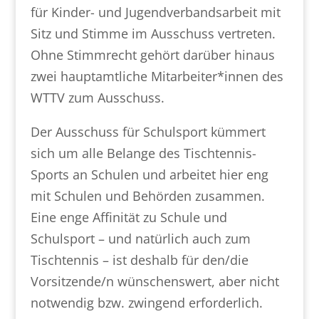
für Kinder- und Jugendverbandsarbeit mit
Sitz und Stimme im Ausschuss vertreten.
Ohne Stimmrecht gehört darüber hinaus
zwei hauptamtliche Mitarbeiter*innen des
WTTV zum Ausschuss.
Der Ausschuss für Schulsport kümmert
sich um alle Belange des Tischtennis-
Sports an Schulen und arbeitet hier eng
mit Schulen und Behörden zusammen.
Eine enge Affinität zu Schule und
Schulsport – und natürlich auch zum
Tischtennis – ist deshalb für den/die
Vorsitzende/n wünschenswert, aber nicht
notwendig bzw. zwingend erforderlich.