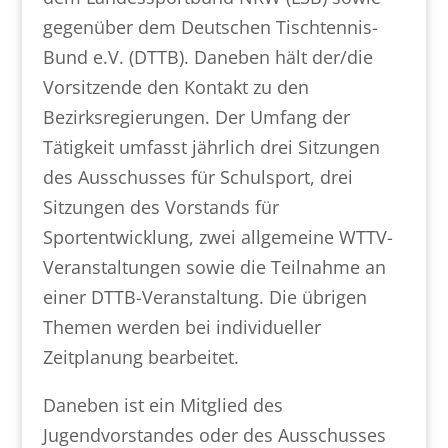
gegenüber dem Deutschen Tischtennis-
Bund e.V. (DTTB). Daneben hält der/die
Vorsitzende den Kontakt zu den
Bezirksregierungen. Der Umfang der
Tätigkeit umfasst jährlich drei Sitzungen
des Ausschusses für Schulsport, drei
Sitzungen des Vorstands für
Sportentwicklung, zwei allgemeine WTTV-
Veranstaltungen sowie die Teilnahme an
einer DTTB-Veranstaltung. Die übrigen
Themen werden bei individueller
Zeitplanung bearbeitet.
Daneben ist ein Mitglied des
Jugendvorstandes oder des Ausschusses