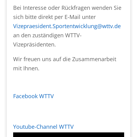
Bei Interesse oder Rückfragen wenden Sie
sich bitte direkt per E-Mail unter
Vizepraesident.Sportentwicklung@wttv.de
an den zuständigen WTTV-
Vizepräsidenten.
Wir freuen uns auf die Zusammenarbeit
mit Ihnen.
Facebook WTTV
Youtube-Channel WTTV