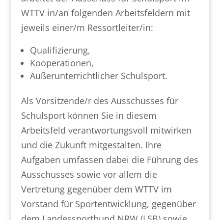
WTTV in/an folgenden Arbeitsfeldern mit
jeweils einer/m Ressortleiter/in:
Qualifizierung,
Kooperationen,
Außerunterrichtlicher Schulsport.
Als Vorsitzende/r des Ausschusses für
Schulsport können Sie in diesem
Arbeitsfeld verantwortungsvoll mitwirken
und die Zukunft mitgestalten. Ihre
Aufgaben umfassen dabei die Führung des
Ausschusses sowie vor allem die
Vertretung gegenüber dem WTTV im
Vorstand für Sportentwicklung, gegenüber
dem Landessportbund NRW (LSB) sowie