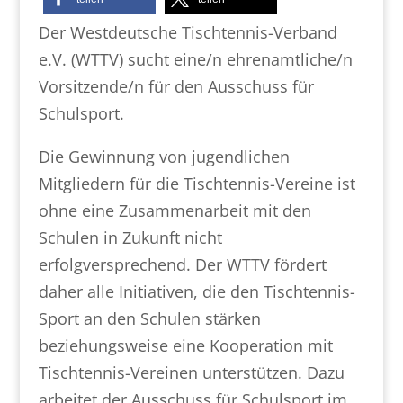
Der Westdeutsche Tischtennis-Verband
e.V. (WTTV) sucht eine/n ehrenamtliche/n
Vorsitzende/n für den Ausschuss für
Schulsport.
Die Gewinnung von jugendlichen
Mitgliedern für die Tischtennis-Vereine ist
ohne eine Zusammenarbeit mit den
Schulen in Zukunft nicht
erfolgversprechend. Der WTTV fördert
daher alle Initiativen, die den Tischtennis-
Sport an den Schulen stärken
beziehungsweise eine Kooperation mit
Tischtennis-Vereinen unterstützen. Dazu
arbeitet der Ausschuss für Schulsport im