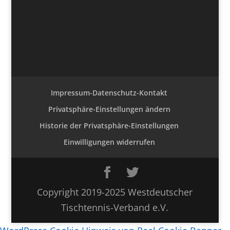
Impressum-Datenschutz-Kontakt
Privatsphäre-Einstellungen ändern
Historie der Privatsphäre-Einstellungen
Einwilligungen widerrufen
Copyright 2019-2025 Westdeutscher
Tischtennis-Verband e.V.