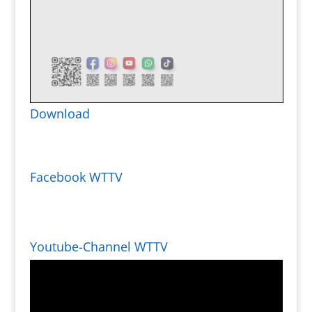
Download
Facebook WTTV
Youtube-Channel WTTV