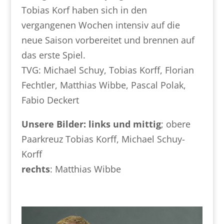
Tobias Korf haben sich in den
vergangenen Wochen intensiv auf die
neue Saison vorbereitet und brennen auf
das erste Spiel.
TVG: Michael Schuy, Tobias Korff, Florian
Fechtler, Matthias Wibbe, Pascal Polak,
Fabio Deckert
Unsere Bilder: links und mittig
; obere
Paarkreuz Tobias Korff, Michael Schuy-
Korff
rechts
: Matthias Wibbe