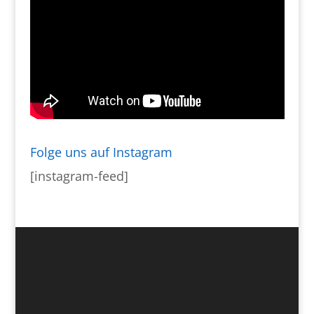
Folge uns auf Instagram
[instagram-feed]