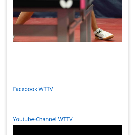
Facebook WTTV
Youtube-Channel WTTV