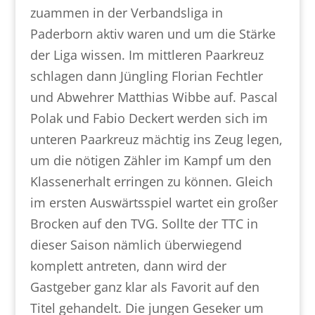
zuammen in der Verbandsliga in
Paderborn aktiv waren und um die Stärke
der Liga wissen. Im mittleren Paarkreuz
schlagen dann Jüngling Florian Fechtler
und Abwehrer Matthias Wibbe auf. Pascal
Polak und Fabio Deckert werden sich im
unteren Paarkreuz mächtig ins Zeug legen,
um die nötigen Zähler im Kampf um den
Klassenerhalt erringen zu können. Gleich
im ersten Auswärtsspiel wartet ein großer
Brocken auf den TVG. Sollte der TTC in
dieser Saison nämlich überwiegend
komplett antreten, dann wird der
Gastgeber ganz klar als Favorit auf den
Titel gehandelt. Die jungen Geseker um