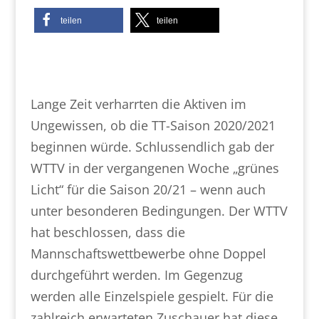
teilen
teilen
Lange Zeit verharrten die Aktiven im
Ungewissen, ob die TT-Saison 2020/2021
beginnen würde. Schlussendlich gab der
WTTV in der vergangenen Woche „grünes
Licht“ für die Saison 20/21 – wenn auch
unter besonderen Bedingungen. Der WTTV
hat beschlossen, dass die
Mannschaftswettbewerbe ohne Doppel
durchgeführt werden. Im Gegenzug
werden alle Einzelspiele gespielt. Für die
zahlreich erwarteten Zuschauer hat diese