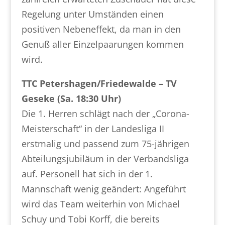
Regelung unter Umständen einen
positiven Nebeneffekt, da man in den
Genuß aller Einzelpaarungen kommen
wird.
TTC Petershagen/Friedewalde – TV
Geseke (Sa. 18:30 Uhr)
Die 1. Herren schlägt nach der „Corona-
Meisterschaft“ in der Landesliga II
erstmalig und passend zum 75-jährigen
Abteilungsjubiläum in der Verbandsliga
auf. Personell hat sich in der 1.
Mannschaft wenig geändert: Angeführt
wird das Team weiterhin von Michael
Schuy und Tobi Korff, die bereits